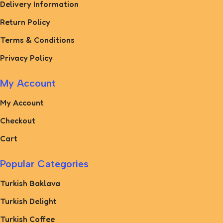
Delivery Information
Return Policy
Terms & Conditions
Privacy Policy
My Account
My Account
Checkout
Cart
Popular Categories
Turkish Baklava
Turkish Delight
Turkish Coffee