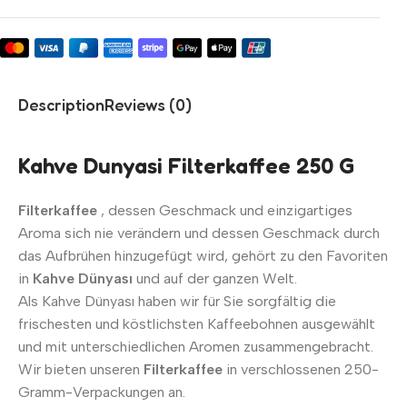
Description
Reviews (0)
Kahve Dunyasi Filterkaffee 250 G
Filterkaffee
, dessen Geschmack und einzigartiges
Aroma sich nie verändern und dessen Geschmack durch
das Aufbrühen hinzugefügt wird, gehört zu den Favoriten
in
Kahve Dünyası
und auf der ganzen Welt.
Als Kahve Dünyası haben wir für Sie sorgfältig die
frischesten und köstlichsten Kaffeebohnen ausgewählt
und mit unterschiedlichen Aromen zusammengebracht.
Wir bieten unseren
Filterkaffee
in verschlossenen 250-
Gramm-Verpackungen an.